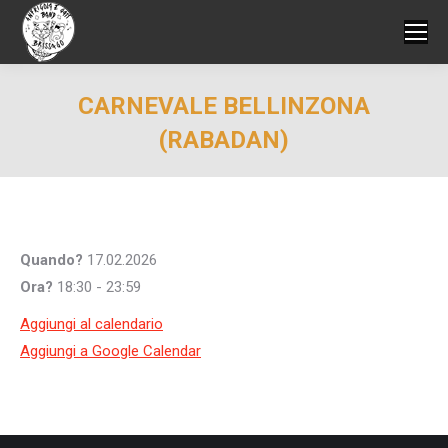
CARNEVALE BELLINZONA
(RABADAN)
Quando?
17.02.2026
Ora?
18:30 - 23:59
Aggiungi al calendario
Aggiungi a Google Calendar