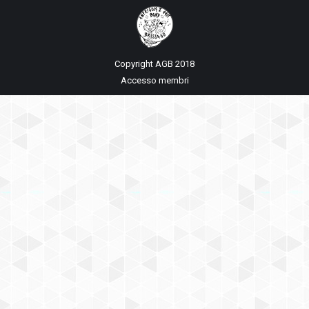
Copyright AGB 2018
Accesso membri