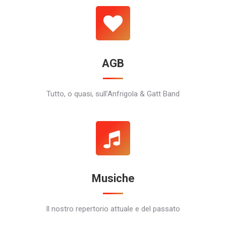
AGB
Tutto, o quasi, sull’Anfrigola & Gatt Band
Musiche
Il nostro repertorio attuale e del passato