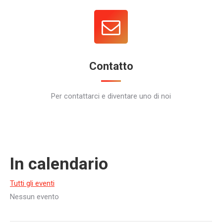
Contatto
Per contattarci e diventare uno di noi
In calendario
Tutti gli eventi
Nessun evento